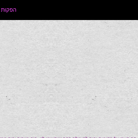
הפקות 