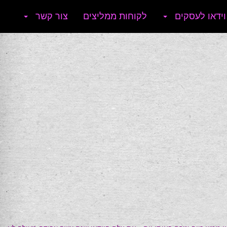
וידאו לעסקים
לקוחות ממליצים
צור קשר