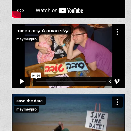
קליפ לחתונה הפתעה מהמשפחה
קליפ צילומי תמונות הפתעה לזוג