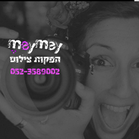
Post
navigation
הפקות צילום
052-3589002