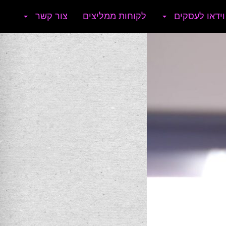
וידאו לעסקים
לקוחות ממליצים
צור קשר