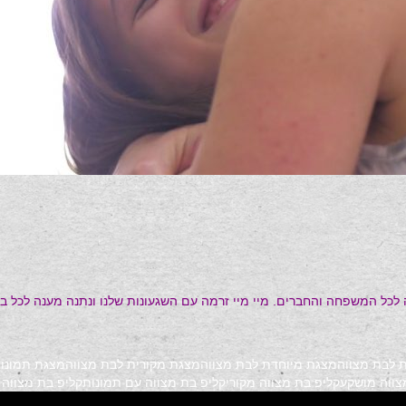
יה לכל המשפחה והחברים. מיי מיי זרמה עם השגעונות שלנו ונתנה מענה לכ
 לבת מצווה
מצגת מיוחדת לבת מצווה
מצגת מקורית לבת מצווה
מצגת תמונות
צווה מושקע
קליפ בת מצווה מקורי
קליפ בת מצווה עם תמונות
קליפ בת מצווה 