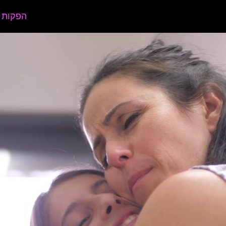
הפקות 