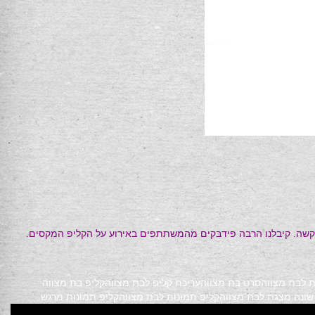
ל בקשה. קיבלנו הרבה פידבקים מהמשתתפים באירוע על הקליפ המקסים.
 לבת מצווה
סרט בת מצווה
עריכת קליפ לבת מצווה
קליפ בת מצווה
שונה מצגת לבת מצווה
קליפ תמונות לבת מצווה
קליפ תמונות מרגש