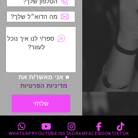
הטלפון שלך?
מה הדוא״ל שלך?
ספר/י לנו איך נוכל
לעזור?
אני מאשר/ת את
מדיניות הפרטיות
WHATSAPP
YOUTUBE
INSTAGRAM
FACEBOOK
TIKTOK