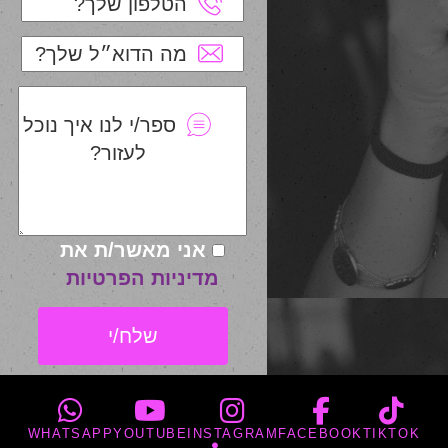
הטלפון שלך?
מה הדוא״ל שלך?
ספר/י לנו איך נוכל
לעזור?
אני מאשר/ת את
מדיניות הפרטיות
WHATSAPP
YOUTUBE
INSTAGRAM
FACEBOOK
TIKTOK