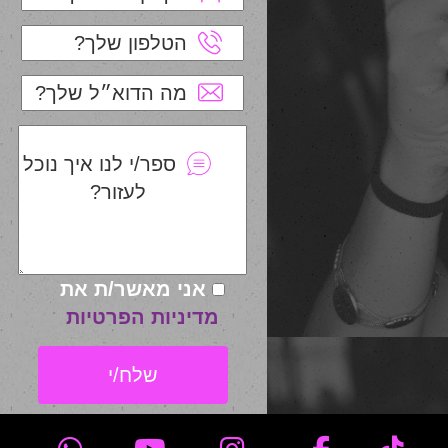
הטלפון שלך?
מה הדוא״ל שלך?
ספר/י לנו איך נוכל
לעזור?
אני מאשר/ת את
מדיניות הפרטיות