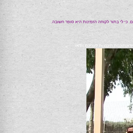
. כי לי בתור לקוחה הזמינות היא סופר חשובה.
דאו
תוכנות חינמיות לעריכת וידאו