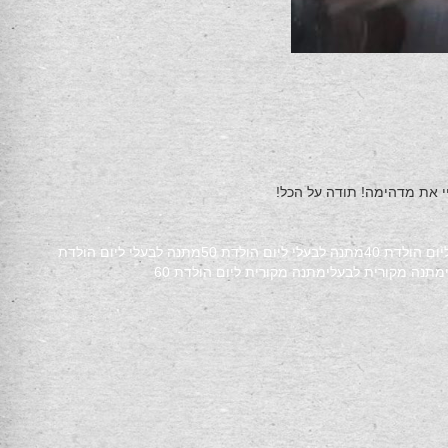
ום הולדת 40
מתנה לבעלי ליום הולדת 50
מתנה לבעלי ליום הולדת
מתנה מקורית לבעלי
מתנה מקורית ליום הולדת 60