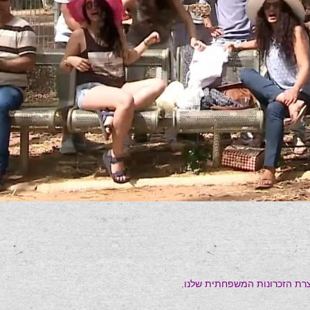
וצרת הזכרונות המשפחתית שלנו.