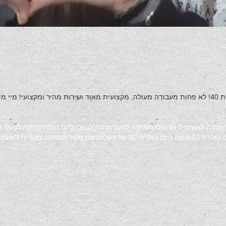
 הכל!
מתנה לאשתי ליום הולדת
מתנה לבעלי
מתנה לבעלי ליום הולדת
מתנה לבעלי לי
הולדת 60
מתנה ליום הולדת 60 של בעלי
מתנה מקורית
מתנה מקורית לאשתי