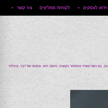
וידאו לעסקים
לקוחות ממליצים
צור קשר
ב, גם כשביקשתי אינספור בקשות. נהפוך הוא. ובסופו של דבר, קיבלתי