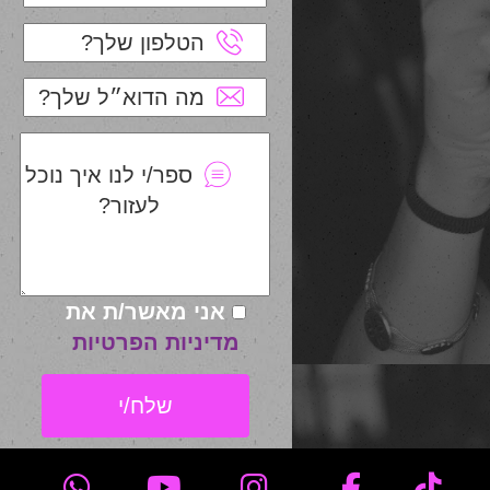
הטלפון שלך?
מה הדוא״ל שלך?
ספר/י לנו איך נוכל
לעזור?
אני מאשר/ת את
מדיניות הפרטיות